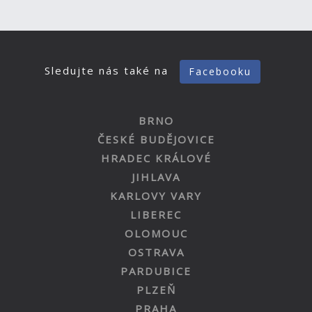
Sledujte nás také na
Facebooku
BRNO
ČESKÉ BUDĚJOVICE
HRADEC KRÁLOVÉ
JIHLAVA
KARLOVY VARY
LIBEREC
OLOMOUC
OSTRAVA
PARDUBICE
PLZEŇ
PRAHA