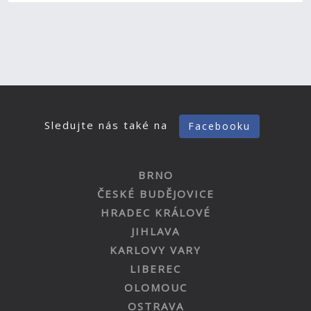
Sledujte nás také na
Facebooku
BRNO
ČESKÉ BUDĚJOVICE
HRADEC KRÁLOVÉ
JIHLAVA
KARLOVY VARY
LIBEREC
OLOMOUC
OSTRAVA