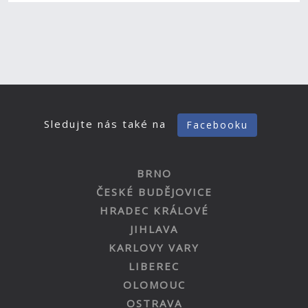
Sledujte nás také na
Facebooku
BRNO
ČESKÉ BUDĚJOVICE
HRADEC KRÁLOVÉ
JIHLAVA
KARLOVY VARY
LIBEREC
OLOMOUC
OSTRAVA