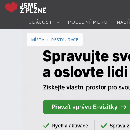
UDÁLOSTI
POLEDNÍ MENU
NABÍ
MÍSTA
RESTAURACE