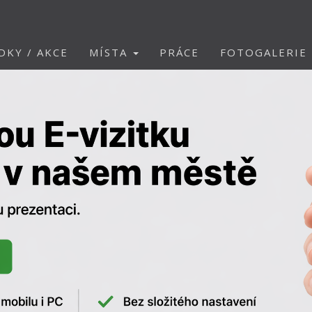
DKY / AKCE
MÍSTA
PRÁCE
FOTOGALERIE