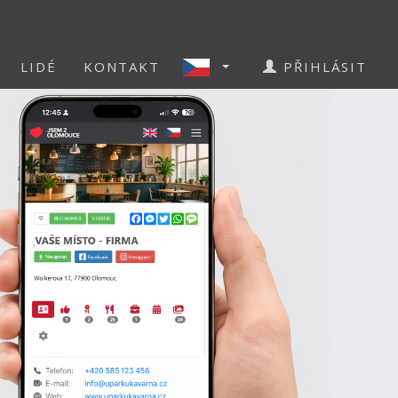
LIDÉ
KONTAKT
PŘIHLÁSIT