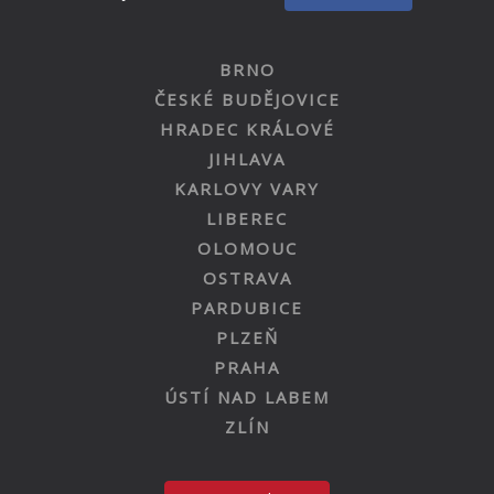
BRNO
ČESKÉ BUDĚJOVICE
HRADEC KRÁLOVÉ
JIHLAVA
KARLOVY VARY
LIBEREC
OLOMOUC
OSTRAVA
PARDUBICE
PLZEŇ
PRAHA
ÚSTÍ NAD LABEM
ZLÍN