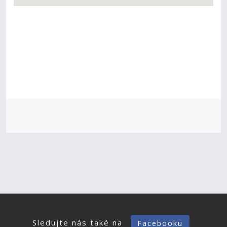
Sledujte nás také na
Facebooku