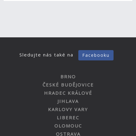
Sledujte nás také na
Facebooku
BRNO
ČESKÉ BUDĚJOVICE
HRADEC KRÁLOVÉ
JIHLAVA
KARLOVY VARY
LIBEREC
OLOMOUC
OSTRAVA