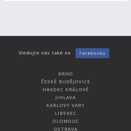
Sledujte nás také na
Facebooku
BRNO
ČESKÉ BUDĚJOVICE
HRADEC KRÁLOVÉ
JIHLAVA
KARLOVY VARY
LIBEREC
OLOMOUC
OSTRAVA