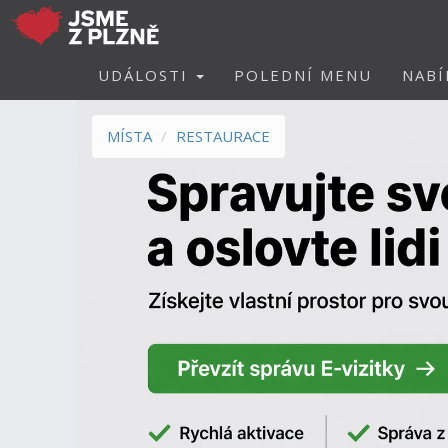
UDÁLOSTI
POLEDNÍ MENU
NABÍ
MÍSTA
RESTAURACE