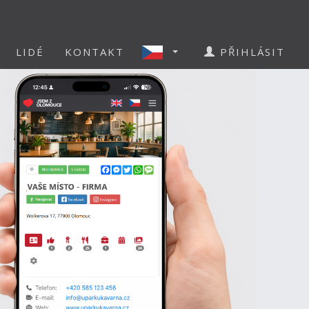
LIDÉ
KONTAKT
PŘIHLÁSIT