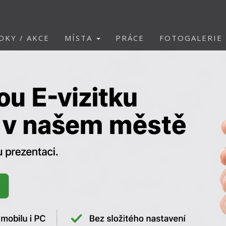
DKY / AKCE
MÍSTA
PRÁCE
FOTOGALERIE