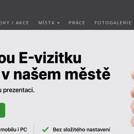
DKY / AKCE
MÍSTA
PRÁCE
FOTOGALERIE