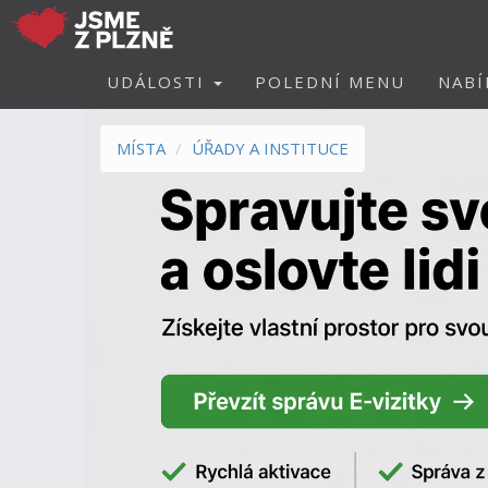
UDÁLOSTI
POLEDNÍ MENU
NABÍ
MÍSTA
ÚŘADY A INSTITUCE