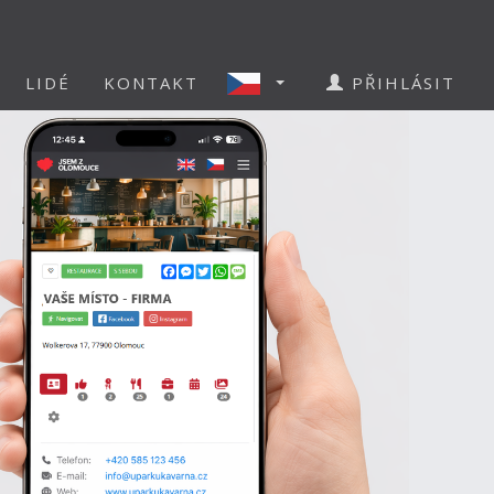
LIDÉ
KONTAKT
PŘIHLÁSIT