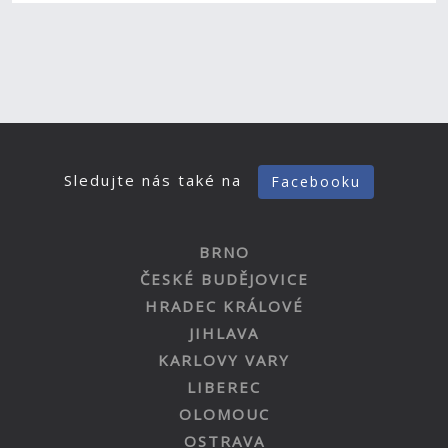
Sledujte nás také na
Facebooku
BRNO
ČESKÉ BUDĚJOVICE
HRADEC KRÁLOVÉ
JIHLAVA
KARLOVY VARY
LIBEREC
OLOMOUC
OSTRAVA