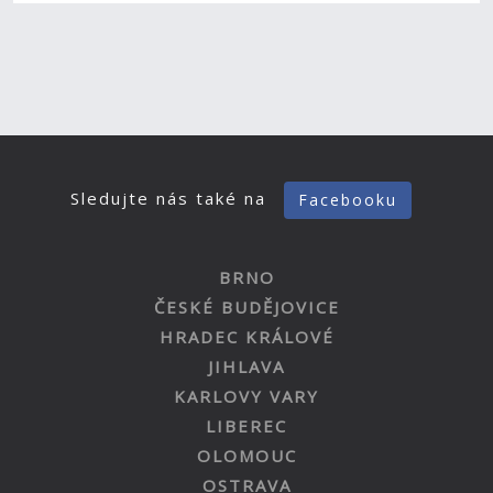
Sledujte nás také na
Facebooku
BRNO
ČESKÉ BUDĚJOVICE
HRADEC KRÁLOVÉ
JIHLAVA
KARLOVY VARY
LIBEREC
OLOMOUC
OSTRAVA