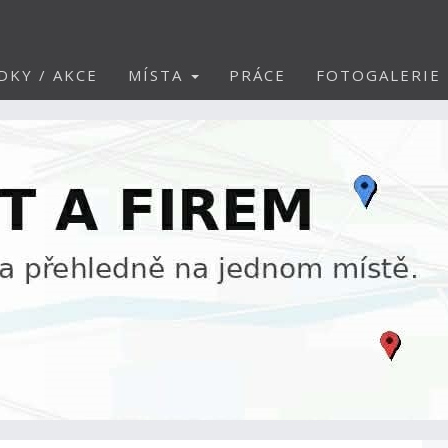
DKY / AKCE
MÍSTA
PRÁCE
FOTOGALERIE