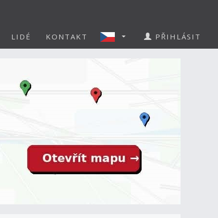
LIDÉ
KONTAKT
PŘIHLÁSIT