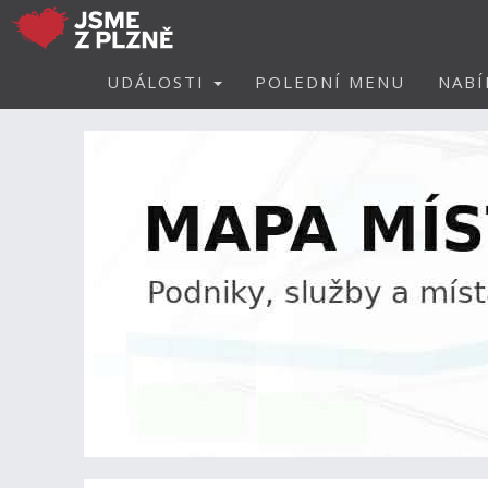
UDÁLOSTI
POLEDNÍ MENU
NABÍ