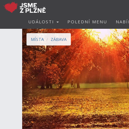
UDÁLOSTI
POLEDNÍ MENU
NABÍ
MÍSTA
ZÁBAVA