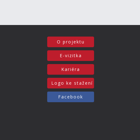
O projektu
E-vizitka
Kariéra
Logo ke stažení
Facebook