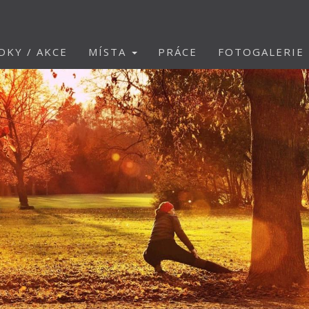
DKY / AKCE
MÍSTA
PRÁCE
FOTOGALERIE