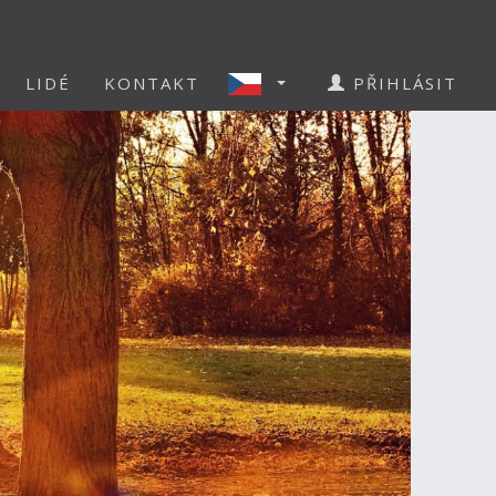
LIDÉ
KONTAKT
PŘIHLÁSIT