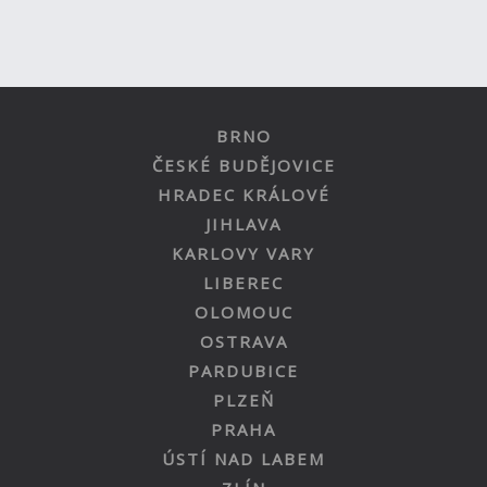
BRNO
ČESKÉ BUDĚJOVICE
HRADEC KRÁLOVÉ
JIHLAVA
KARLOVY VARY
LIBEREC
OLOMOUC
OSTRAVA
PARDUBICE
PLZEŇ
PRAHA
ÚSTÍ NAD LABEM