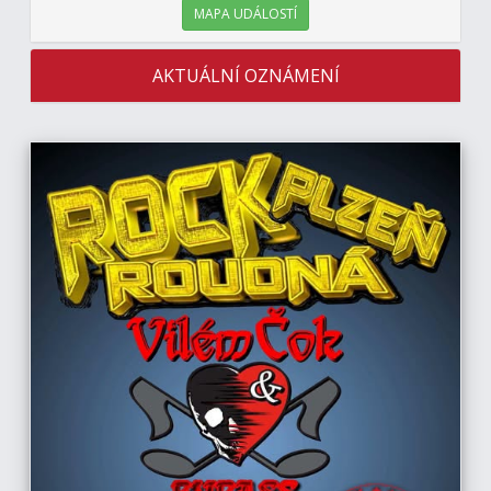
MAPA UDÁLOSTÍ
AKTUÁLNÍ OZNÁMENÍ