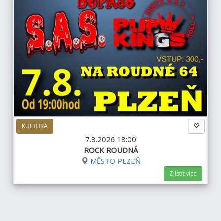
KULTURA
7.8.2026 18:00
ROCK ROUDNÁ
MĚSTO PLZEŇ
Zjistit více