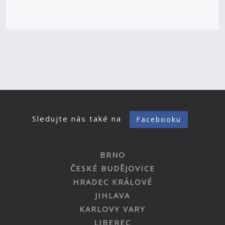
Sledujte nás také na
Facebooku
BRNO
ČESKÉ BUDĚJOVICE
HRADEC KRÁLOVÉ
JIHLAVA
KARLOVY VARY
LIBEREC