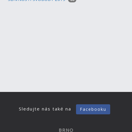
Sledujte nás také na
Facebooku
BRNO