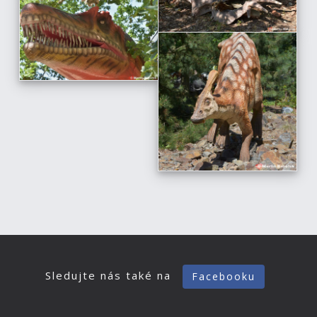
Sledujte nás také na
Facebooku