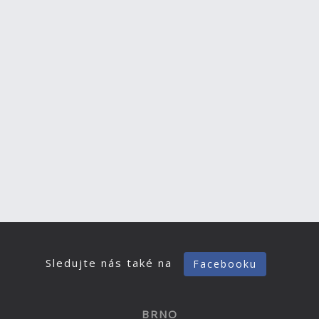
Sledujte nás také na
Facebooku
BRNO