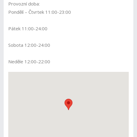
Provozní doba:
Pondělí – Čtvrtek 11:00-23:00
Pátek 11:00-24:00
Sobota 12:00-24:00
Neděle 12:00-22:00