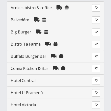
Arnie's bistro & coffee
Belvedére
Big Burger
Bistro Ta Farma
Buffalo Burger Bar
Comix Kitchen & Bar
Hotel Central
Hotel U Pramenů
Hotel Victoria