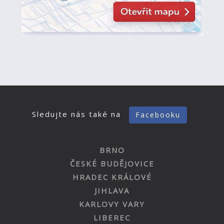
Sledujte nás také na
Facebooku
BRNO
ČESKÉ BUDĚJOVICE
HRADEC KRÁLOVÉ
JIHLAVA
KARLOVY VARY
LIBEREC