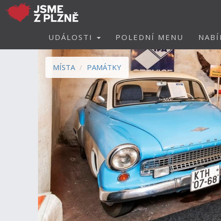
UDÁLOSTI
POLEDNÍ MENU
NABÍ
MÍSTA
PAMÁTKY