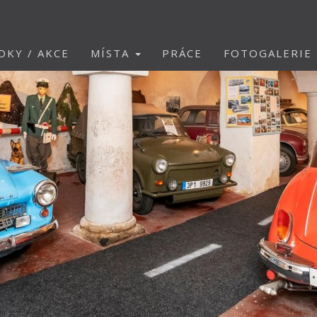
DKY / AKCE
MÍSTA
PRÁCE
FOTOGALERIE