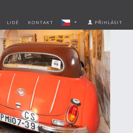
LIDÉ
KONTAKT
PŘIHLÁSIT