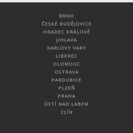
BRNO
ČESKÉ BUDĚJOVICE
HRADEC KRÁLOVÉ
JIHLAVA
KARLOVY VARY
LIBEREC
OLOMOUC
OSTRAVA
PARDUBICE
PLZEŇ
PRAHA
ÚSTÍ NAD LABEM
ZLÍN