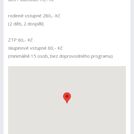
rodinné vstupné 280,- Kč
(2 děti, 2 dospělí)
ZTP 60,- Kč
skupinové vstupné 60,- Kč
(minimálně 15 osob, bez doprovodného programu)