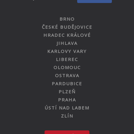
BRNO
ČESKÉ BUDĚJOVICE
HRADEC KRÁLOVÉ
JIHLAVA
KARLOVY VARY
LIBEREC
OLOMOUC
OSTRAVA
PARDUBICE
PLZEŇ
PRAHA
ÚSTÍ NAD LABEM
ZLÍN