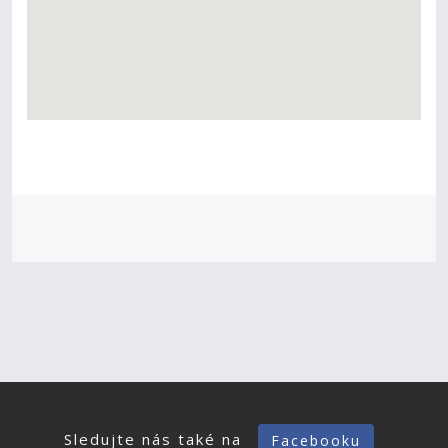
Sledujte nás také na
Facebooku