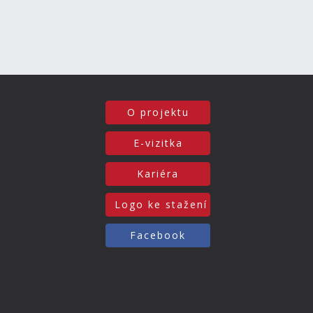
O projektu
E-vizitka
Kariéra
Logo ke stažení
Facebook