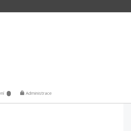
ní
Administrace