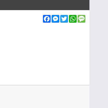
Facebook
Messenger
Twitter
WhatsApp
Message