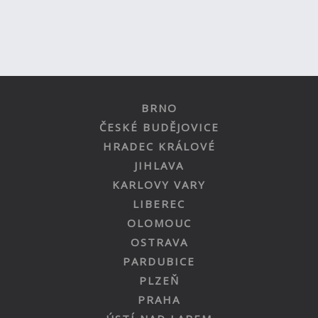
BRNO
ČESKÉ BUDĚJOVICE
HRADEC KRÁLOVÉ
JIHLAVA
KARLOVY VARY
LIBEREC
OLOMOUC
OSTRAVA
PARDUBICE
PLZEŇ
PRAHA