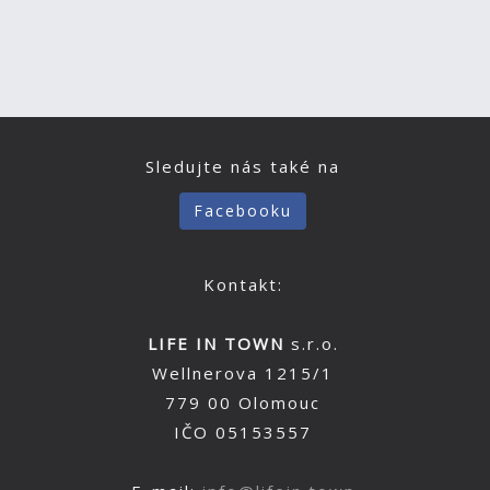
Sledujte nás také na
Facebooku
Kontakt:
LIFE IN TOWN
s.r.o.
Wellnerova 1215/1
779 00 Olomouc
IČO 05153557