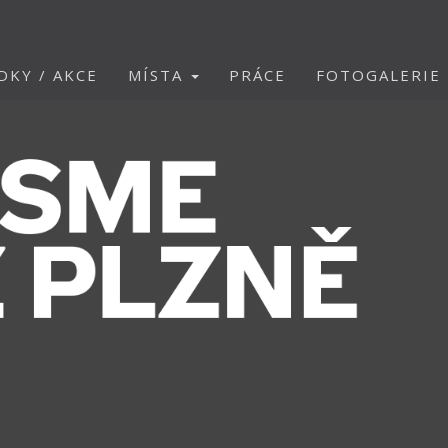
DKY / AKCE
MÍSTA
PRÁCE
FOTOGALERIE