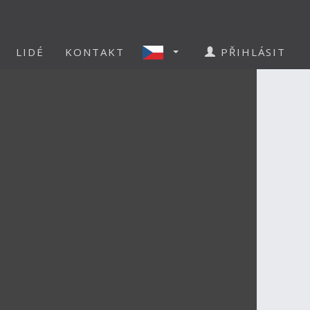
LIDÉ
KONTAKT
PŘIHLÁSIT