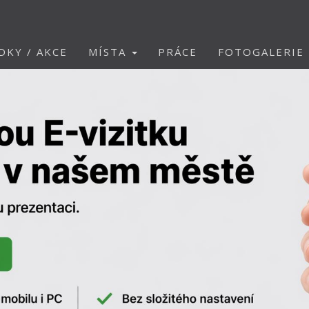
DKY / AKCE
MÍSTA
PRÁCE
FOTOGALERIE