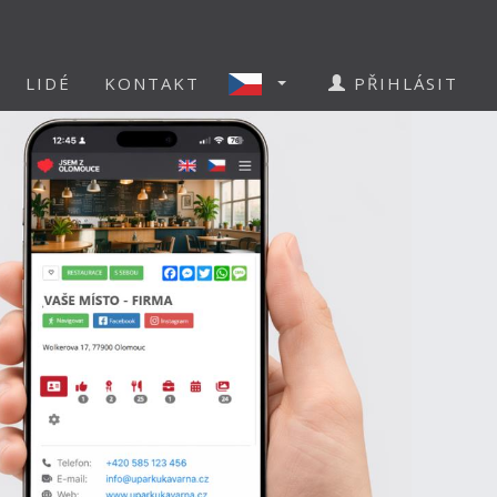
LIDÉ
KONTAKT
PŘIHLÁSIT