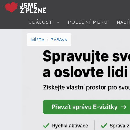
UDÁLOSTI
POLEDNÍ MENU
NABÍ
MÍSTA
ZÁBAVA