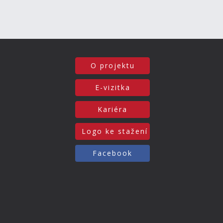
O projektu
E-vizitka
Kariéra
Logo ke stažení
Facebook