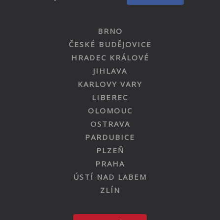
BRNO
ČESKÉ BUDĚJOVICE
HRADEC KRÁLOVÉ
JIHLAVA
KARLOVY VARY
LIBEREC
OLOMOUC
OSTRAVA
PARDUBICE
PLZEŇ
PRAHA
ÚSTÍ NAD LABEM
ZLÍN