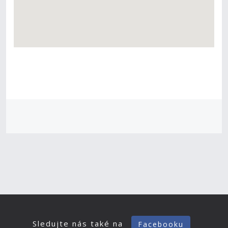
Sledujte nás také na
Facebooku