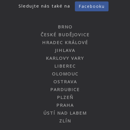
Sledujte nás také na
Facebooku
BRNO
ČESKÉ BUDĚJOVICE
HRADEC KRÁLOVÉ
JIHLAVA
KARLOVY VARY
LIBEREC
OLOMOUC
OSTRAVA
PARDUBICE
PLZEŇ
PRAHA
ÚSTÍ NAD LABEM
ZLÍN