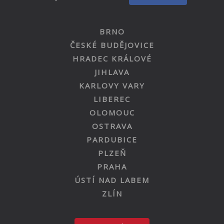
BRNO
ČESKÉ BUDĚJOVICE
HRADEC KRÁLOVÉ
JIHLAVA
KARLOVY VARY
LIBEREC
OLOMOUC
OSTRAVA
PARDUBICE
PLZEŇ
PRAHA
ÚSTÍ NAD LABEM
ZLÍN