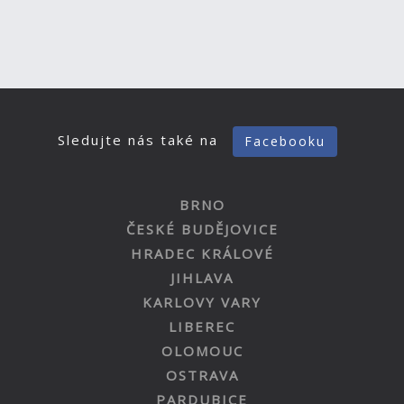
Sledujte nás také na
Facebooku
BRNO
ČESKÉ BUDĚJOVICE
HRADEC KRÁLOVÉ
JIHLAVA
KARLOVY VARY
LIBEREC
OLOMOUC
OSTRAVA
PARDUBICE