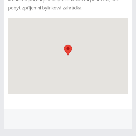
pobyt zpříjemní bylinková zahrádka.