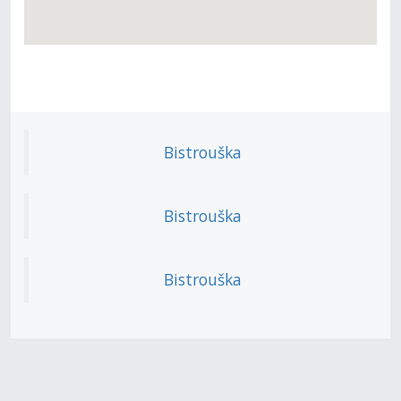
Bistrouška
Bistrouška
Bistrouška