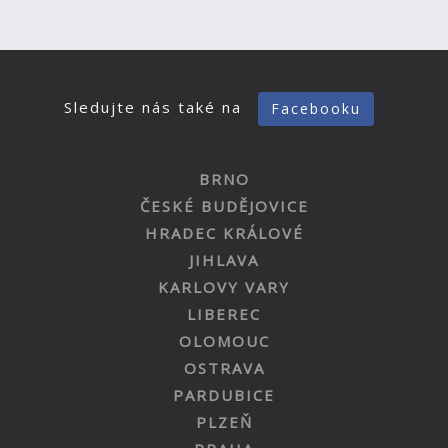
Sledujte nás také na
Facebooku
BRNO
ČESKÉ BUDĚJOVICE
HRADEC KRÁLOVÉ
JIHLAVA
KARLOVY VARY
LIBEREC
OLOMOUC
OSTRAVA
PARDUBICE
PLZEŇ