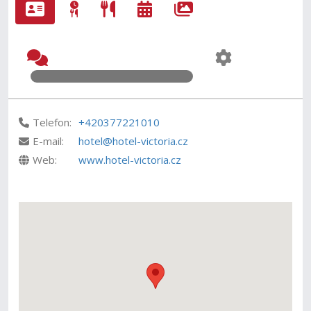
Telefon:
+420377221010
E-mail:
hotel@hotel-victoria.cz
Web:
www.hotel-victoria.cz