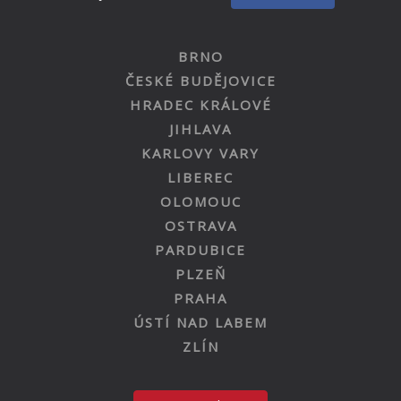
BRNO
ČESKÉ BUDĚJOVICE
HRADEC KRÁLOVÉ
JIHLAVA
KARLOVY VARY
LIBEREC
OLOMOUC
OSTRAVA
PARDUBICE
PLZEŇ
PRAHA
ÚSTÍ NAD LABEM
ZLÍN