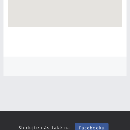
Sledujte nás také na
Facebooku