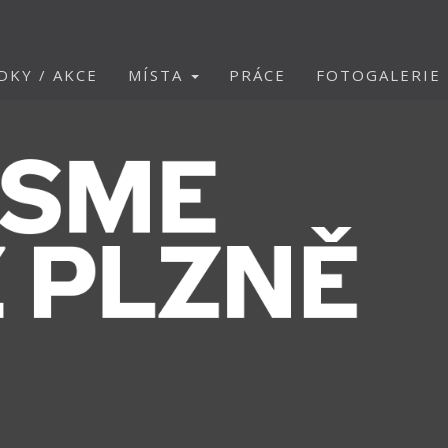
DKY / AKCE
MÍSTA
PRÁCE
FOTOGALERIE