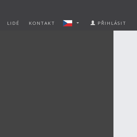
LIDÉ
KONTAKT
PŘIHLÁSIT