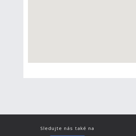
Sledujte nás také na