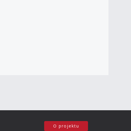
O projektu