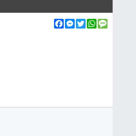
Facebook
Messenger
Twitter
WhatsApp
Message