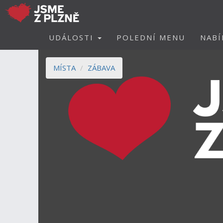
UDÁLOSTI
POLEDNÍ MENU
NABÍ
MÍSTA
ZÁBAVA