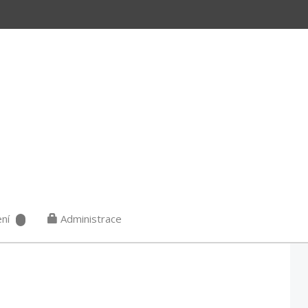
ní
Administrace