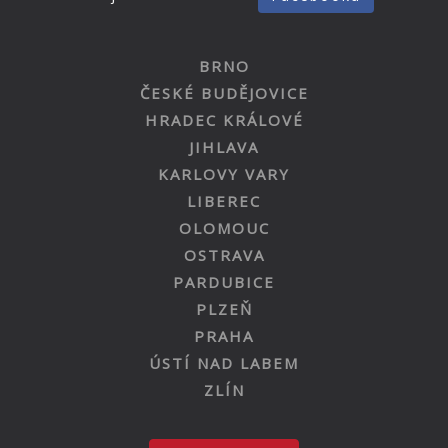
BRNO
ČESKÉ BUDĚJOVICE
HRADEC KRÁLOVÉ
JIHLAVA
KARLOVY VARY
LIBEREC
OLOMOUC
OSTRAVA
PARDUBICE
PLZEŇ
PRAHA
ÚSTÍ NAD LABEM
ZLÍN