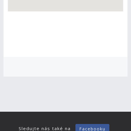
Sledujte nás také na
Facebooku