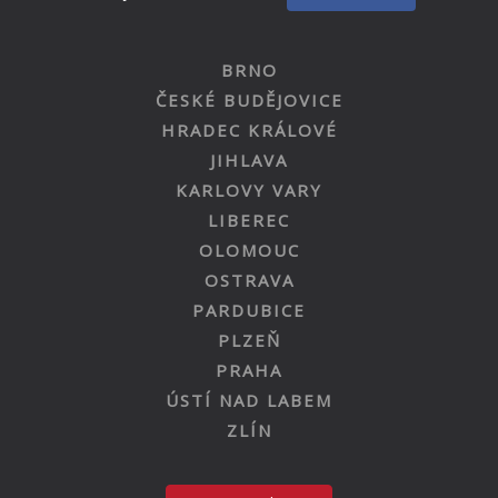
BRNO
ČESKÉ BUDĚJOVICE
HRADEC KRÁLOVÉ
JIHLAVA
KARLOVY VARY
LIBEREC
OLOMOUC
OSTRAVA
PARDUBICE
PLZEŇ
PRAHA
ÚSTÍ NAD LABEM
ZLÍN