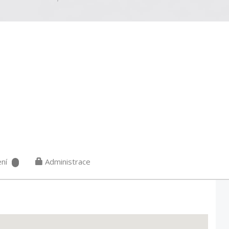
ní
Administrace