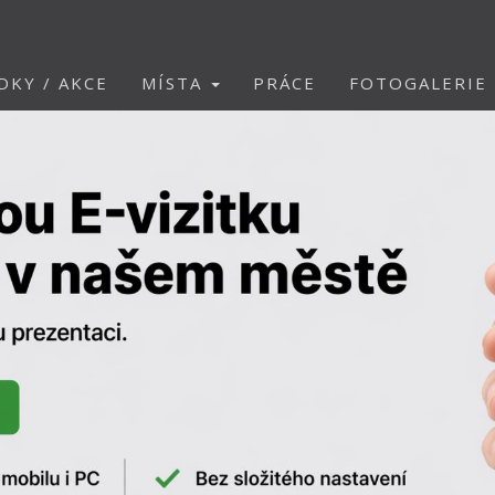
DKY / AKCE
MÍSTA
PRÁCE
FOTOGALERIE