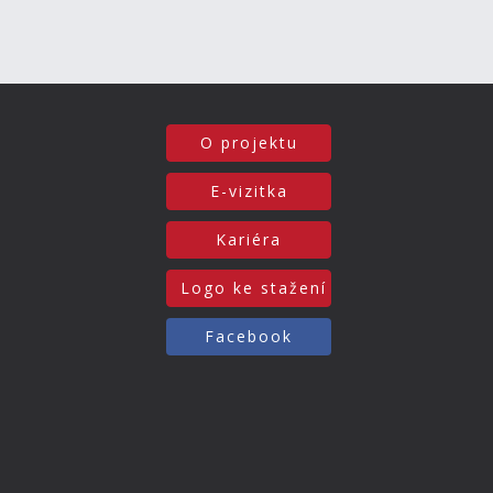
O projektu
E-vizitka
Kariéra
Logo ke stažení
Facebook