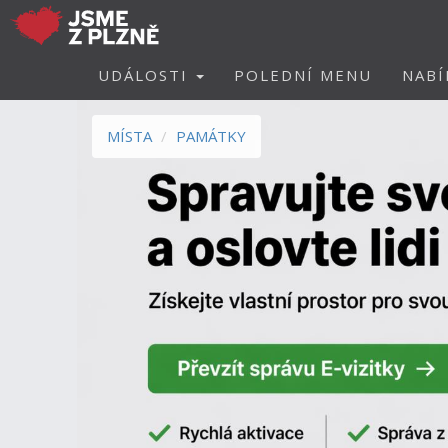
UDÁLOSTI
POLEDNÍ MENU
NABÍ
MÍSTA
PAMÁTKY