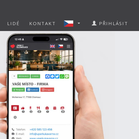
LIDÉ
KONTAKT
PŘIHLÁSIT