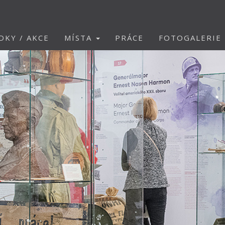
DKY / AKCE
MÍSTA
PRÁCE
FOTOGALERIE