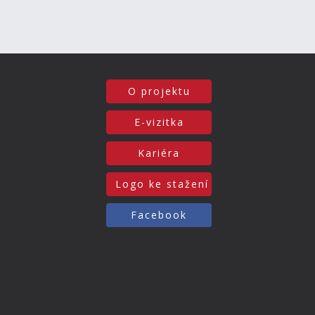
O projektu
E-vizitka
Kariéra
Logo ke stažení
Facebook