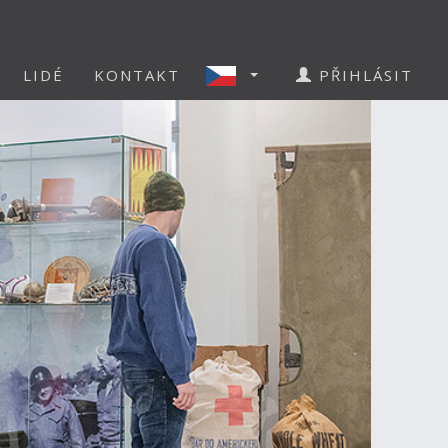
LIDÉ
KONTAKT
PŘIHLÁSIT