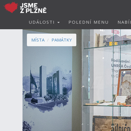
UDÁLOSTI
POLEDNÍ MENU
NABÍ
MÍSTA
PAMÁTKY