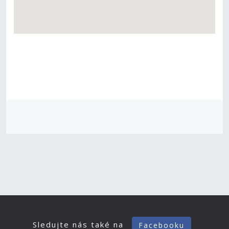
Sledujte nás také na
Facebooku