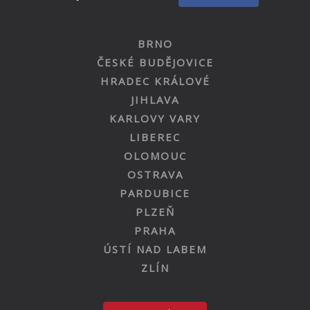
BRNO
ČESKÉ BUDĚJOVICE
HRADEC KRÁLOVÉ
JIHLAVA
KARLOVY VARY
LIBEREC
OLOMOUC
OSTRAVA
PARDUBICE
PLZEŇ
PRAHA
ÚSTÍ NAD LABEM
ZLÍN