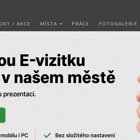
DKY / AKCE
MÍSTA
PRÁCE
FOTOGALERIE