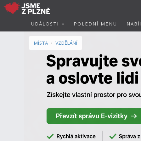
UDÁLOSTI
POLEDNÍ MENU
NABÍ
MÍSTA
VZDĚLÁNÍ