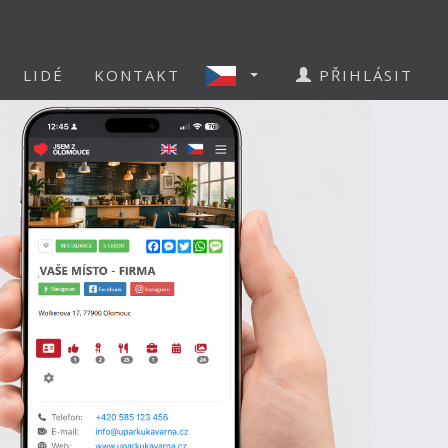
LIDÉ
KONTAKT
PŘIHLÁSIT