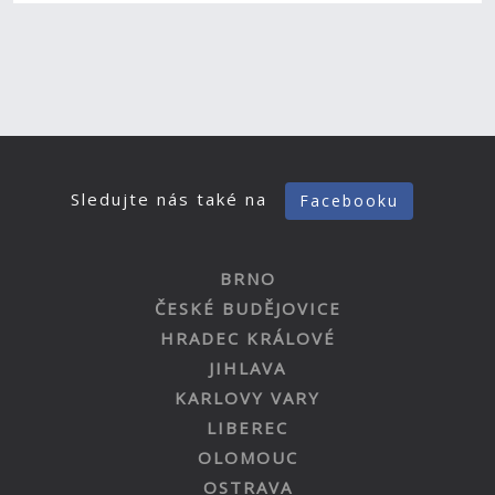
Sledujte nás také na
Facebooku
BRNO
ČESKÉ BUDĚJOVICE
HRADEC KRÁLOVÉ
JIHLAVA
KARLOVY VARY
LIBEREC
OLOMOUC
OSTRAVA