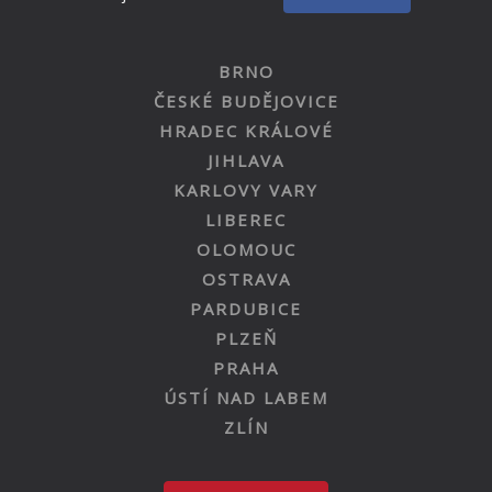
BRNO
ČESKÉ BUDĚJOVICE
HRADEC KRÁLOVÉ
JIHLAVA
KARLOVY VARY
LIBEREC
OLOMOUC
OSTRAVA
PARDUBICE
PLZEŇ
PRAHA
ÚSTÍ NAD LABEM
ZLÍN