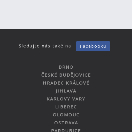
Sledujte nás také na
Facebooku
BRNO
ČESKÉ BUDĚJOVICE
HRADEC KRÁLOVÉ
JIHLAVA
KARLOVY VARY
LIBEREC
OLOMOUC
OSTRAVA
PARDUBICE