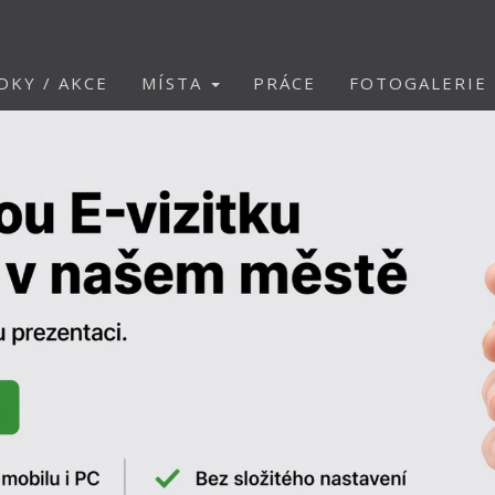
DKY / AKCE
MÍSTA
PRÁCE
FOTOGALERIE