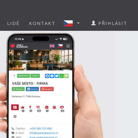
LIDÉ
KONTAKT
PŘIHLÁSIT