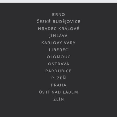
BRNO
ČESKÉ BUDĚJOVICE
HRADEC KRÁLOVÉ
JIHLAVA
KARLOVY VARY
LIBEREC
OLOMOUC
OSTRAVA
PARDUBICE
PLZEŇ
PRAHA
ÚSTÍ NAD LABEM
ZLÍN