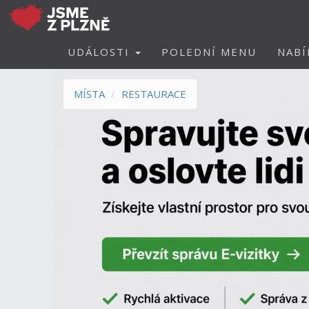
UDÁLOSTI
POLEDNÍ MENU
NABÍ
MÍSTA
RESTAURACE