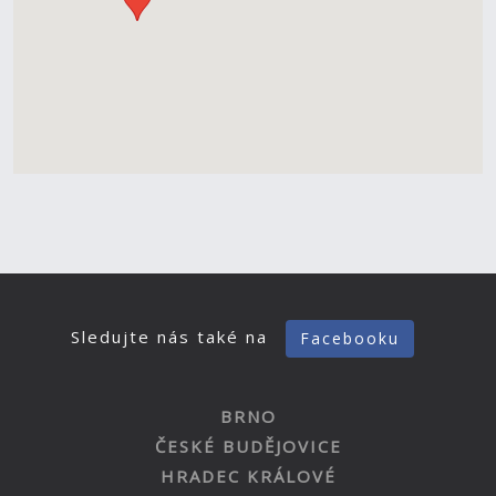
Sledujte nás také na
Facebooku
BRNO
ČESKÉ BUDĚJOVICE
HRADEC KRÁLOVÉ