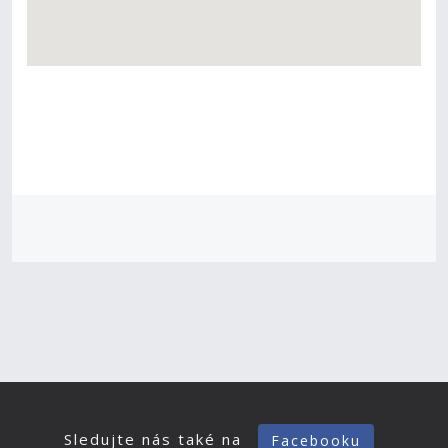
Sledujte nás také na
Facebooku