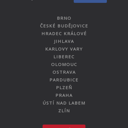
BRNO
ČESKÉ BUDĚJOVICE
HRADEC KRÁLOVÉ
JIHLAVA
KARLOVY VARY
LIBEREC
OLOMOUC
OSTRAVA
PARDUBICE
PLZEŇ
PRAHA
ÚSTÍ NAD LABEM
ZLÍN