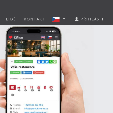
LIDÉ
KONTAKT
PŘIHLÁSIT