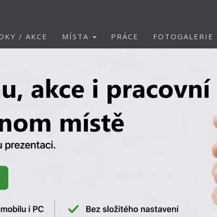
DKY / AKCE
MÍSTA
PRÁCE
FOTOGALERIE