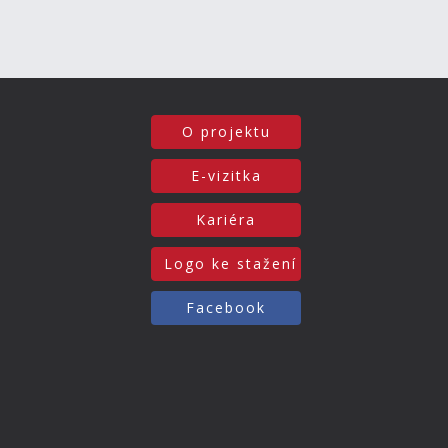
O projektu
E-vizitka
Kariéra
Logo ke stažení
Facebook