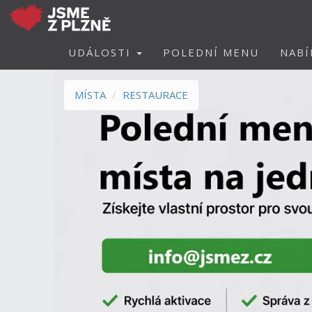
UDÁLOSTI
POLEDNÍ MENU
NABÍ
MÍSTA
RESTAURACE