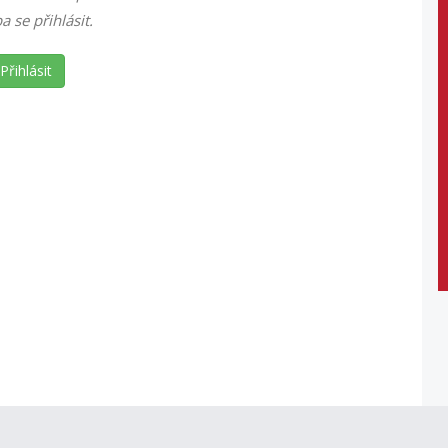
ba se přihlásit.
Přihlásit