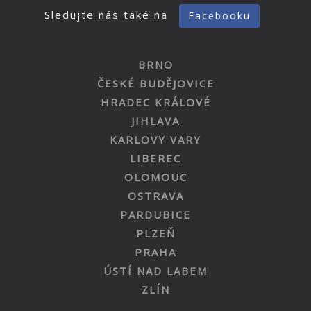
Sledujte nás také na
Facebooku
BRNO
ČESKÉ BUDĚJOVICE
HRADEC KRÁLOVÉ
JIHLAVA
KARLOVY VARY
LIBEREC
OLOMOUC
OSTRAVA
PARDUBICE
PLZEŇ
PRAHA
ÚSTÍ NAD LABEM
ZLÍN