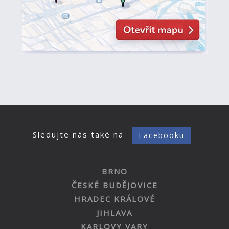
Sledujte nás také na
Facebooku
BRNO
ČESKÉ BUDĚJOVICE
HRADEC KRÁLOVÉ
JIHLAVA
KARLOVY VARY