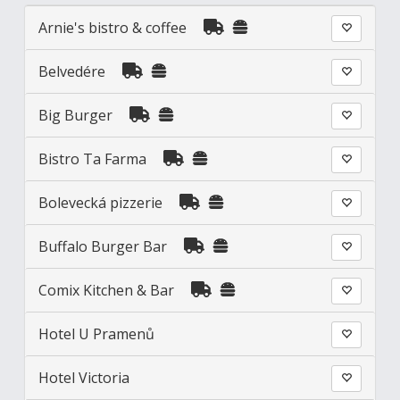
Arnie's bistro & coffee
Belvedére
Big Burger
Bistro Ta Farma
Bolevecká pizzerie
Buffalo Burger Bar
Comix Kitchen & Bar
Hotel U Pramenů
Hotel Victoria