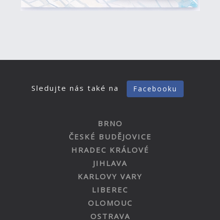
Sledujte nás také na
Facebooku
BRNO
ČESKÉ BUDĚJOVICE
HRADEC KRÁLOVÉ
JIHLAVA
KARLOVY VARY
LIBEREC
OLOMOUC
OSTRAVA