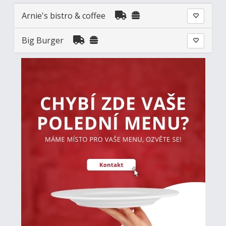
Arnie's bistro & coffee
Big Burger