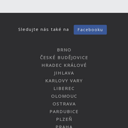
Sledujte nás také na
Facebooku
BRNO
ČESKÉ BUDĚJOVICE
HRADEC KRÁLOVÉ
JIHLAVA
KARLOVY VARY
LIBEREC
OLOMOUC
OSTRAVA
PARDUBICE
PLZEŇ
PRAHA