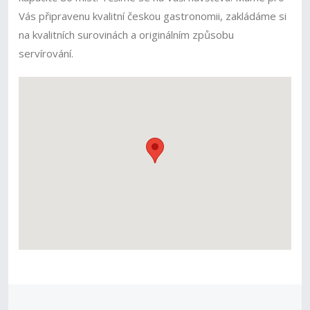
Vás připravenu kvalitní českou gastronomii, zakládáme si
na kvalitních surovinách a originálním způsobu
servírování.