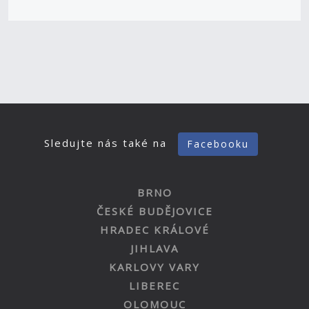
Sledujte nás také na
Facebooku
BRNO
ČESKÉ BUDĚJOVICE
HRADEC KRÁLOVÉ
JIHLAVA
KARLOVY VARY
LIBEREC
OLOMOUC